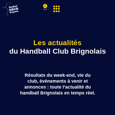
0
Les actualités
du Handball Club Brignolais
Résultats du week-end, vie du
club, événements à venir et
annonces : toute l’actualité du
handball Brignolais en temps réel.