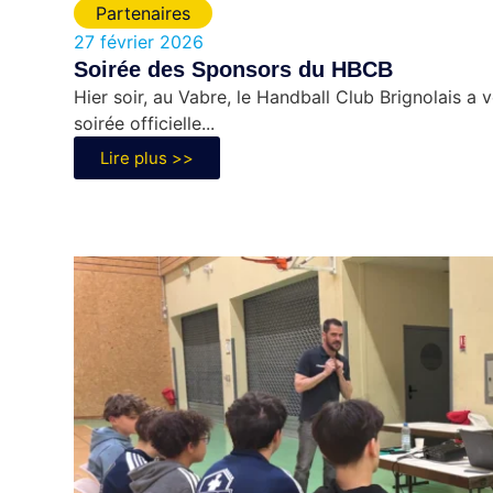
Partenaires
27 février 2026
Soirée des Sponsors du HBCB
Hier soir, au Vabre, le Handball Club Brignolais a
soirée officielle...
Lire plus >>