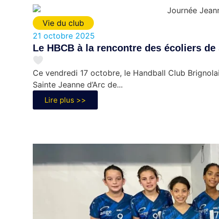
Vie du club
21 octobre 2025
Le HBCB à la rencontre des écoliers de
Ce vendredi 17 octobre, le Handball Club Brignolais 
Sainte Jeanne d’Arc de...
Lire plus >>