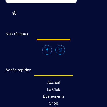
Nos réseaux
Accès rapides
Accueil
Le Club
Évènements
Shop