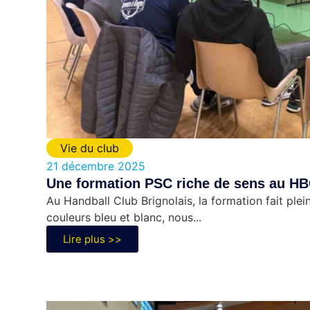
Vie du club
21 décembre 2025
Une formation PSC riche de sens au H
Au Handball Club Brignolais, la formation fait ple
couleurs bleu et blanc, nous...
Lire plus >>