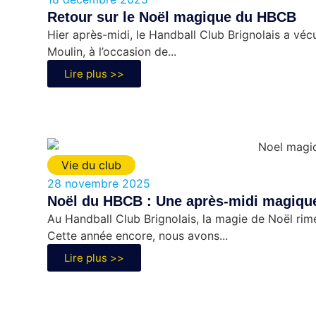
Retour sur le Noël magique du HBCB
Hier après-midi, le Handball Club Brignolais a 
Moulin, à l’occasion de...
Lire plus >>
Vie du club
28 novembre 2025
Noël du HBCB : Une après-midi magique 
Au Handball Club Brignolais, la magie de Noël rime 
Cette année encore, nous avons...
Lire plus >>