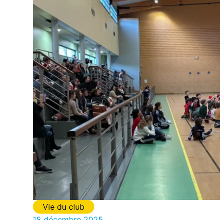
Vie du club
18 décembre 2025