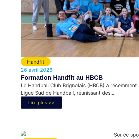
Handfit
26 avril 2026
Formation Handfit au HBCB
Le Handball Club Brignolais (HBCB) a récemment ac
Ligue Sud de Handball, réunissant des...
Lire plus >>