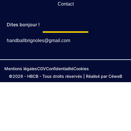
Contact
Dites bonjour !
handballbrignoles@gmail.com
Mentions légales
CGV
Confidentialité
Cookies
©2026 - HBCB - Tous droits réservés | Réalisé par CéweB