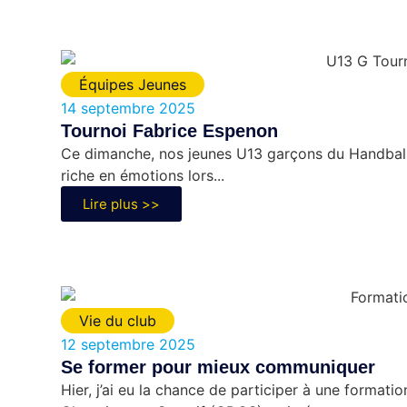
Équipes Jeunes
14 septembre 2025
Tournoi Fabrice Espenon
Ce dimanche, nos jeunes U13 garçons du Handball 
riche en émotions lors...
Lire plus >>
Vie du club
12 septembre 2025
Se former pour mieux communiquer
Hier, j’ai eu la chance de participer à une format