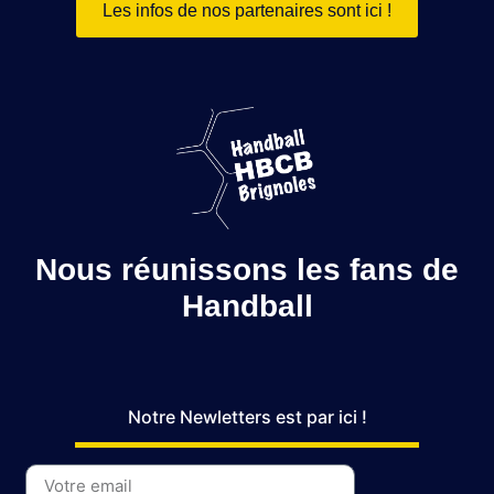
Les infos de nos partenaires sont ici !
Nous réunissons les fans de
Handball
Notre Newletters est par ici !