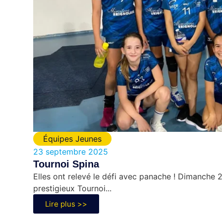
Équipes Jeunes
23 septembre 2025
Tournoi Spina
Elles ont relevé le défi avec panache ! Dimanche 2
prestigieux Tournoi...
Lire plus >>