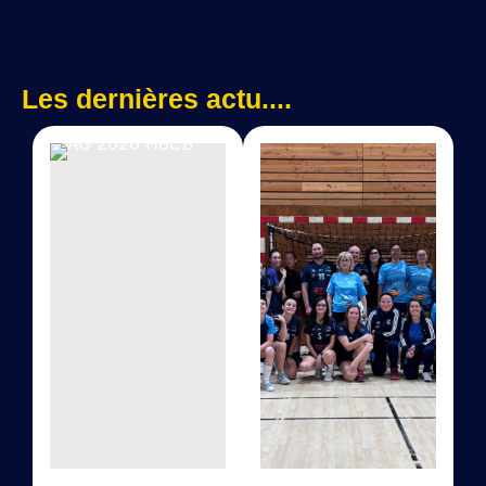
Les dernières actu....