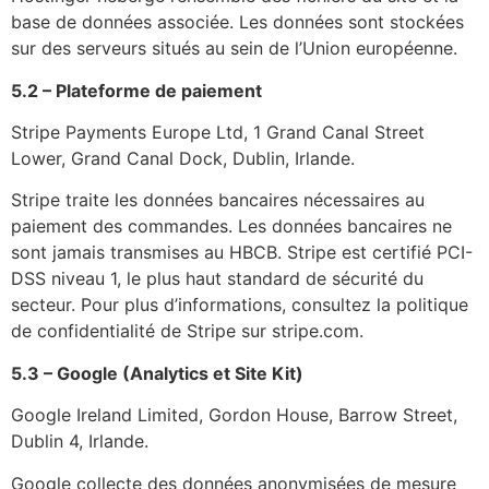
base de données associée. Les données sont stockées
sur des serveurs situés au sein de l’Union européenne.
5.2 – Plateforme de paiement
Stripe Payments Europe Ltd, 1 Grand Canal Street
Lower, Grand Canal Dock, Dublin, Irlande.
Stripe traite les données bancaires nécessaires au
paiement des commandes. Les données bancaires ne
sont jamais transmises au HBCB. Stripe est certifié PCI-
DSS niveau 1, le plus haut standard de sécurité du
secteur. Pour plus d’informations, consultez la politique
de confidentialité de Stripe sur stripe.com.
5.3 – Google (Analytics et Site Kit)
Google Ireland Limited, Gordon House, Barrow Street,
Dublin 4, Irlande.
Google collecte des données anonymisées de mesure