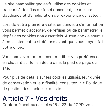
Le site handballbrignoles.fr utilise des cookies et
traceurs à des fins de fonctionnement, de mesure
d’audience et d’amélioration de l’expérience utilisateur.
Lors de votre première visite, un bandeau d’information
vous permet d’accepter, de refuser ou de paramétrer le
dépôt des cookies non essentiels. Aucun cookie soumis
à consentement n’est déposé avant que vous n’ayez fait
votre choix.
Vous pouvez à tout moment modifier vos préférences
en cliquant sur le lien dédié dans le pied de page du
site.
Pour plus de détails sur les cookies utilisés, leur durée
de conservation et leur finalité, consultez la « Politique
de gestion des cookies » du site.
Article 7 - Vos droits
Conformément aux articles 15 à 22 du RGPD, vous