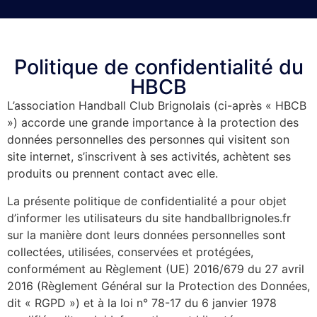
Politique de confidentialité du
HBCB
L’association Handball Club Brignolais (ci-après « HBCB
») accorde une grande importance à la protection des
données personnelles des personnes qui visitent son
site internet, s’inscrivent à ses activités, achètent ses
produits ou prennent contact avec elle.
La présente politique de confidentialité a pour objet
d’informer les utilisateurs du site handballbrignoles.fr
sur la manière dont leurs données personnelles sont
collectées, utilisées, conservées et protégées,
conformément au Règlement (UE) 2016/679 du 27 avril
2016 (Règlement Général sur la Protection des Données,
dit « RGPD ») et à la loi n° 78-17 du 6 janvier 1978