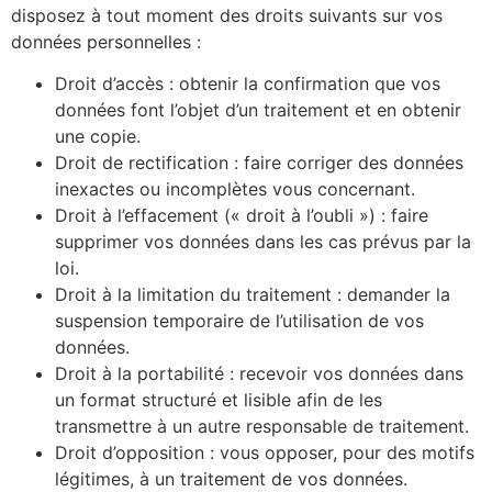
disposez à tout moment des droits suivants sur vos
données personnelles :
Droit d’accès : obtenir la confirmation que vos
données font l’objet d’un traitement et en obtenir
une copie.
Droit de rectification : faire corriger des données
inexactes ou incomplètes vous concernant.
Droit à l’effacement (« droit à l’oubli ») : faire
supprimer vos données dans les cas prévus par la
loi.
Droit à la limitation du traitement : demander la
suspension temporaire de l’utilisation de vos
données.
Droit à la portabilité : recevoir vos données dans
un format structuré et lisible afin de les
transmettre à un autre responsable de traitement.
Droit d’opposition : vous opposer, pour des motifs
légitimes, à un traitement de vos données.