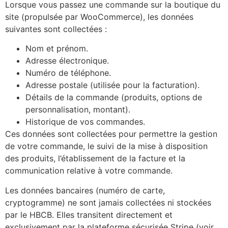
Lorsque vous passez une commande sur la boutique du
site (propulsée par WooCommerce), les données
suivantes sont collectées :
Nom et prénom.
Adresse électronique.
Numéro de téléphone.
Adresse postale (utilisée pour la facturation).
Détails de la commande (produits, options de
personnalisation, montant).
Historique de vos commandes.
Ces données sont collectées pour permettre la gestion
de votre commande, le suivi de la mise à disposition
des produits, l’établissement de la facture et la
communication relative à votre commande.
Les données bancaires (numéro de carte,
cryptogramme) ne sont jamais collectées ni stockées
par le HBCB. Elles transitent directement et
exclusivement par la plateforme sécurisée Stripe (voir