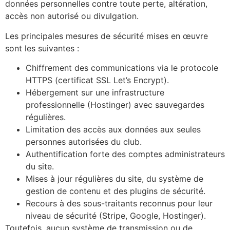
données personnelles contre toute perte, altération,
accès non autorisé ou divulgation.
Les principales mesures de sécurité mises en œuvre
sont les suivantes :
Chiffrement des communications via le protocole
HTTPS (certificat SSL Let’s Encrypt).
Hébergement sur une infrastructure
professionnelle (Hostinger) avec sauvegardes
régulières.
Limitation des accès aux données aux seules
personnes autorisées du club.
Authentification forte des comptes administrateurs
du site.
Mises à jour régulières du site, du système de
gestion de contenu et des plugins de sécurité.
Recours à des sous-traitants reconnus pour leur
niveau de sécurité (Stripe, Google, Hostinger).
Toutefois, aucun système de transmission ou de