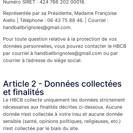
Numéro SIRET : 424 766 202 00016.
Représentée par sa Présidente, Madame Françoise
Aiello | Téléphone : 06 43 75 88 46. | Courriel :
handballbrignoles@gmail.com.
Pour toute question relative à la protection de vos
données personnelles, vous pouvez contacter le HBCB
par courriel à handballbrignoles@gmail.com ou par
courrier à l’adresse du siège social.
Article 2 - Données collectées
et finalités
Le HBCB collecte uniquement les données strictement
nécessaires aux finalités décrites ci-dessous. Aucune
donnée n’est collectée à votre insu et aucune donnée
sensible (santé, opinions politiques, religieuses, etc.)
n’est collectée par le biais du site.