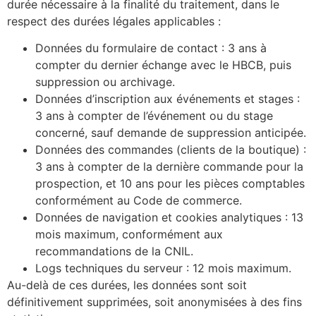
durée nécessaire à la finalité du traitement, dans le
respect des durées légales applicables :
Données du formulaire de contact : 3 ans à
compter du dernier échange avec le HBCB, puis
suppression ou archivage.
Données d’inscription aux événements et stages :
3 ans à compter de l’événement ou du stage
concerné, sauf demande de suppression anticipée.
Données des commandes (clients de la boutique) :
3 ans à compter de la dernière commande pour la
prospection, et 10 ans pour les pièces comptables
conformément au Code de commerce.
Données de navigation et cookies analytiques : 13
mois maximum, conformément aux
recommandations de la CNIL.
Logs techniques du serveur : 12 mois maximum.
Au-delà de ces durées, les données sont soit
définitivement supprimées, soit anonymisées à des fins