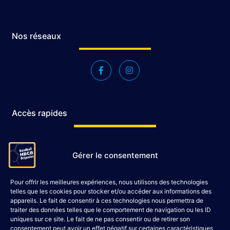
Nos réseaux
Accès rapides
Accueil
Gérer le consentement
Le Club
Évènements
Pour offrir les meilleures expériences, nous utilisons des technologies
Shop
telles que les cookies pour stocker et/ou accéder aux informations des
Contact
appareils. Le fait de consentir à ces technologies nous permettra de
traiter des données telles que le comportement de navigation ou les ID
uniques sur ce site. Le fait de ne pas consentir ou de retirer son
consentement peut avoir un effet négatif sur certaines caractéristiques