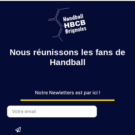
Nous réunissons les fans de
Handball
Notre Newletters est par ici !