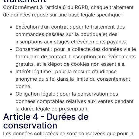
Conformément à l’article 6 du RGPD, chaque traitement
de données repose sur une base légale spécifique :
Exécution d’un contrat : pour le traitement des
commandes passées sur la boutique et des
inscriptions aux stages et événements payants.
Consentement : pour la collecte des données via le
formulaire de contact, l’inscription aux événements
gratuits, et le dépôt de cookies non essentiels.
Intérêt légitime : pour la mesure d’audience
anonyme du site, dans la limite du consentement
donné.
Obligation légale : pour la conservation des
données comptables relatives aux ventes pendant
la durée légale de prescription.
Article 4 - Durées de
conservation
Les données collectées ne sont conservées que pour la