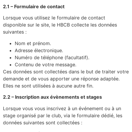
2.1 – Formulaire de contact
Lorsque vous utilisez le formulaire de contact
disponible sur le site, le HBCB collecte les données
suivantes :
Nom et prénom.
Adresse électronique.
Numéro de téléphone (facultatif).
Contenu de votre message.
Ces données sont collectées dans le but de traiter votre
demande et de vous apporter une réponse adaptée.
Elles ne sont utilisées à aucune autre fin.
2.2 – Inscription aux évènements et stages
Lorsque vous vous inscrivez à un événement ou à un
stage organisé par le club, via le formulaire dédié, les
données suivantes sont collectées :