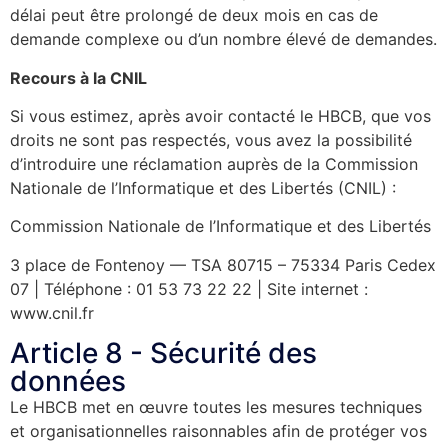
délai peut être prolongé de deux mois en cas de
demande complexe ou d’un nombre élevé de demandes.
Recours à la CNIL
Si vous estimez, après avoir contacté le HBCB, que vos
droits ne sont pas respectés, vous avez la possibilité
d’introduire une réclamation auprès de la Commission
Nationale de l’Informatique et des Libertés (CNIL) :
Commission Nationale de l’Informatique et des Libertés
3 place de Fontenoy — TSA 80715 – 75334 Paris Cedex
07 | Téléphone : 01 53 73 22 22 | Site internet :
www.cnil.fr
Article 8 - Sécurité des
données
Le HBCB met en œuvre toutes les mesures techniques
et organisationnelles raisonnables afin de protéger vos