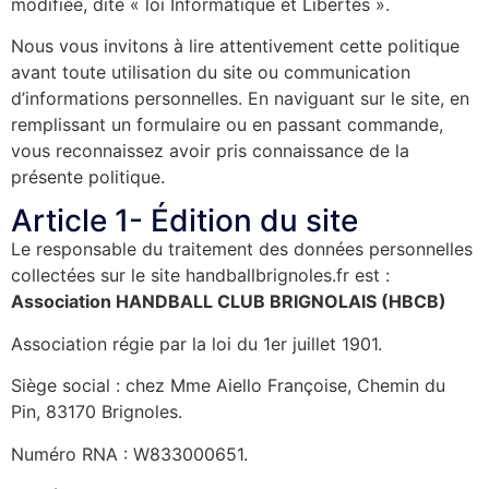
modifiée, dite « loi Informatique et Libertés ».
Nous vous invitons à lire attentivement cette politique
avant toute utilisation du site ou communication
d’informations personnelles. En naviguant sur le site, en
remplissant un formulaire ou en passant commande,
vous reconnaissez avoir pris connaissance de la
présente politique.
Article 1- Édition du site
Le responsable du traitement des données personnelles
collectées sur le site handballbrignoles.fr est :
Association HANDBALL CLUB BRIGNOLAIS (HBCB)
Association régie par la loi du 1er juillet 1901.
Siège social : chez Mme Aiello Françoise, Chemin du
Pin, 83170 Brignoles.
Numéro RNA : W833000651.