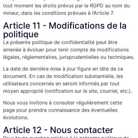
tout moment les droits prévus par le RGPD au nom du
mineur, dans les conditions prévues à l’Article 7.
Article 11 - Modifications de la
politique
La présente politique de confidentialité peut être
amenée à évoluer pour tenir compte de modifications
légales, réglementaires, jurisprudentielles ou techniques.
La date de dernière mise à jour figure en tête de ce
document. En cas de modification substantielle, les
utilisateurs concernés en seront informés par tout
moyen approprié (notification sur le site, courriel, etc.).
Nous vous invitons à consulter régulièrement cette
page pour prendre connaissance des éventuelles
évolutions.
Article 12 - Nous contacter
Pour toute question relative à la présente politique de