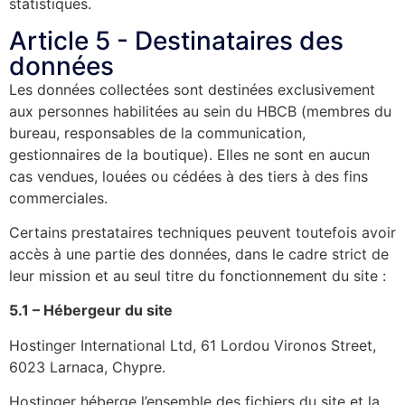
statistiques.
Article 5 - Destinataires des
données
Les données collectées sont destinées exclusivement
aux personnes habilitées au sein du HBCB (membres du
bureau, responsables de la communication,
gestionnaires de la boutique). Elles ne sont en aucun
cas vendues, louées ou cédées à des tiers à des fins
commerciales.
Certains prestataires techniques peuvent toutefois avoir
accès à une partie des données, dans le cadre strict de
leur mission et au seul titre du fonctionnement du site :
5.1 – Hébergeur du site
Hostinger International Ltd, 61 Lordou Vironos Street,
6023 Larnaca, Chypre.
Hostinger héberge l’ensemble des fichiers du site et la