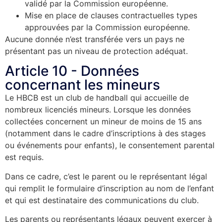
validé par la Commission européenne.
Mise en place de clauses contractuelles types
approuvées par la Commission européenne.
Aucune donnée n’est transférée vers un pays ne
présentant pas un niveau de protection adéquat.
Article 10 - Données
concernant les mineurs
Le HBCB est un club de handball qui accueille de
nombreux licenciés mineurs. Lorsque les données
collectées concernent un mineur de moins de 15 ans
(notamment dans le cadre d’inscriptions à des stages
ou événements pour enfants), le consentement parental
est requis.
Dans ce cadre, c’est le parent ou le représentant légal
qui remplit le formulaire d’inscription au nom de l’enfant
et qui est destinataire des communications du club.
Les parents ou représentants légaux peuvent exercer à