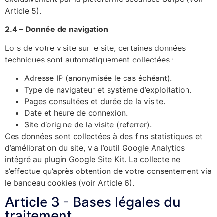
Article 5).
2.4 – Donnée de navigation
Lors de votre visite sur le site, certaines données
techniques sont automatiquement collectées :
Adresse IP (anonymisée le cas échéant).
Type de navigateur et système d’exploitation.
Pages consultées et durée de la visite.
Date et heure de connexion.
Site d’origine de la visite (referrer).
Ces données sont collectées à des fins statistiques et
d’amélioration du site, via l’outil Google Analytics
intégré au plugin Google Site Kit. La collecte ne
s’effectue qu’après obtention de votre consentement via
le bandeau cookies (voir Article 6).
Article 3 - Bases légales du
traitement