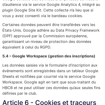
d’audience via le service Google Analytics 4, intégré au
plugin Google Site Kit. Cette collecte n’a lieu que si
vous y avez consenti via le bandeau cookies.
Certaines données peuvent être transférées vers les
États-Unis. Google adhère au Data Privacy Framework
(DPF) approuvé par la Commission européenne,
garantissant un niveau de protection des données
équivalent à celui du RGPD.
5.4 – Google Workspace (gestion des inscriptions)
Les données saisies via le formulaire d’inscription aux
événements sont enregistrées dans un tableur Google
Sheets et notifiées par courriel via le service Google
Workspace. Google agit en tant que sous-traitant du
HBCB et ne peut utiliser ces données qu’aux seules fins
définies par le club.
Article 6 - Cookies et traceurs