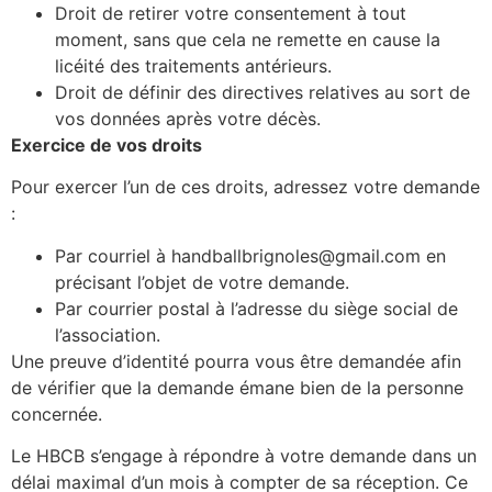
Droit de retirer votre consentement à tout
moment, sans que cela ne remette en cause la
licéité des traitements antérieurs.
Droit de définir des directives relatives au sort de
vos données après votre décès.
Exercice de vos droits
Pour exercer l’un de ces droits, adressez votre demande
:
Par courriel à handballbrignoles@gmail.com en
précisant l’objet de votre demande.
Par courrier postal à l’adresse du siège social de
l’association.
Une preuve d’identité pourra vous être demandée afin
de vérifier que la demande émane bien de la personne
concernée.
Le HBCB s’engage à répondre à votre demande dans un
délai maximal d’un mois à compter de sa réception. Ce