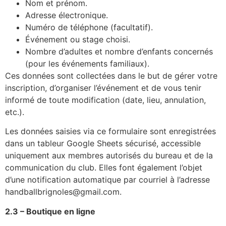
Nom et prénom.
Adresse électronique.
Numéro de téléphone (facultatif).
Événement ou stage choisi.
Nombre d’adultes et nombre d’enfants concernés
(pour les événements familiaux).
Ces données sont collectées dans le but de gérer votre
inscription, d’organiser l’événement et de vous tenir
informé de toute modification (date, lieu, annulation,
etc.).
Les données saisies via ce formulaire sont enregistrées
dans un tableur Google Sheets sécurisé, accessible
uniquement aux membres autorisés du bureau et de la
communication du club. Elles font également l’objet
d’une notification automatique par courriel à l’adresse
handballbrignoles@gmail.com.
2.3 – Boutique en ligne