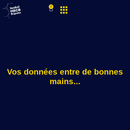
0
Vos données entre de bonnes
mains...