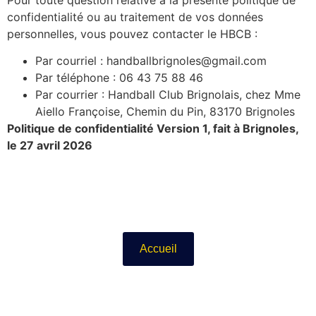
confidentialité ou au traitement de vos données
personnelles, vous pouvez contacter le HBCB :
Par courriel : handballbrignoles@gmail.com
Par téléphone : 06 43 75 88 46
Par courrier : Handball Club Brignolais, chez Mme
Aiello Françoise, Chemin du Pin, 83170 Brignoles
Politique de confidentialité Version 1, fait à Brignoles,
le 27 avril 2026
Accueil