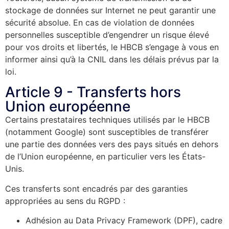
stockage de données sur Internet ne peut garantir une
sécurité absolue. En cas de violation de données
personnelles susceptible d’engendrer un risque élevé
pour vos droits et libertés, le HBCB s’engage à vous en
informer ainsi qu’à la CNIL dans les délais prévus par la
loi.
Article 9 - Transferts hors
Union européenne
Certains prestataires techniques utilisés par le HBCB
(notamment Google) sont susceptibles de transférer
une partie des données vers des pays situés en dehors
de l’Union européenne, en particulier vers les États-
Unis.
Ces transferts sont encadrés par des garanties
appropriées au sens du RGPD :
Adhésion au Data Privacy Framework (DPF), cadre