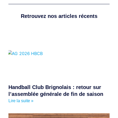
Retrouvez nos articles récents
Handball Club Brignolais : retour sur
l’assemblée générale de fin de saison
Lire la suite »