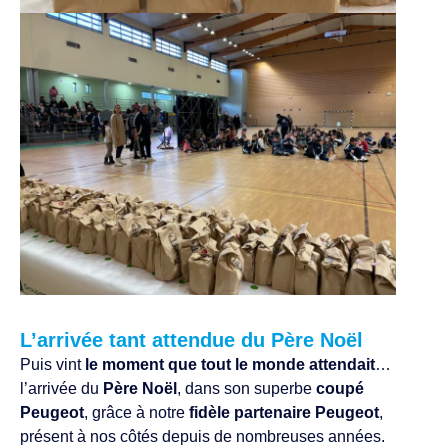
L’arrivée tant attendue du Père Noël
Puis vint
le moment que tout le monde attendait
…
l’arrivée du
Père Noël
, dans son superbe
coupé
Peugeot
, grâce à notre
fidèle partenaire Peugeot
,
présent à nos côtés depuis de nombreuses années.