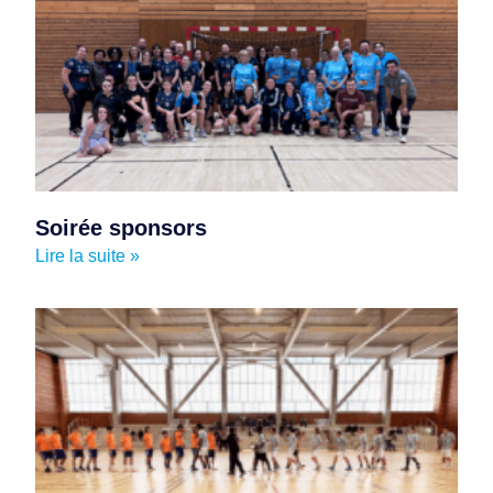
Soirée sponsors
Lire la suite »