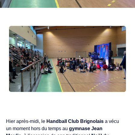
Hier après-midi, le
Handball Club Brignolais
a vécu
un moment hors du temps au
gymnase Jean