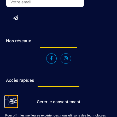
Nos réseaux
Accès rapides
Accueil
Gérer le consentement
Le Club
Évènements
Pour offrir les meilleures expériences, nous utilisons des technologies
Shop