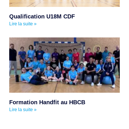
Qualification U18M CDF
Lire la suite »
Formation Handfit au HBCB
Lire la suite »