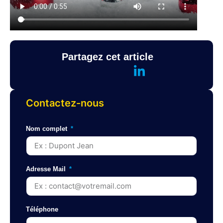
Partagez cet article
Contactez-nous
Nom complet
Adresse Mail
Téléphone