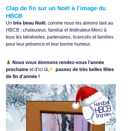
Clap de fin sur un Noël à l’image du
HBCB
Un
très beau Noël
, comme nous les aimons tant au
HBCB : chaleureux, familial et fédérateur.Merci à
tous les bénévoles, partenaires, licenciés et familles
pour leur présence et leur bonne humeur.
Nous vous donnons rendez-vous l’année
prochaine
et d’ici là,
passez de très belles fêtes
de fin d’année !