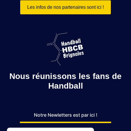
Les infos de nos partenaires sont ici !
Nous réunissons les fans de
Handball
Notre Newletters est par ici !