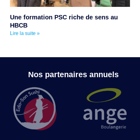
Une formation PSC riche de sens au
HBCB
Lire la suite »
Nos partenaires annuels