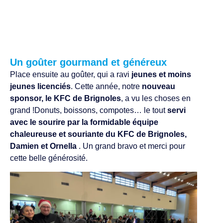
Un goûter gourmand et généreux
Place ensuite au goûter, qui a ravi
jeunes et moins
jeunes licenciés
. Cette année, notre
nouveau
sponsor, le KFC de Brignoles
, a vu les choses en
grand !Donuts, boissons, compotes… le tout
servi
avec le sourire par la formidable équipe
chaleureuse et souriante du KFC de Brignoles,
Damien et Ornella
. Un grand bravo et merci pour
cette belle générosité.