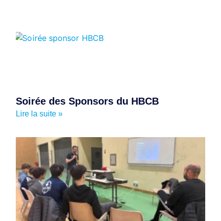
Soirée des Sponsors du HBCB
Lire la suite »