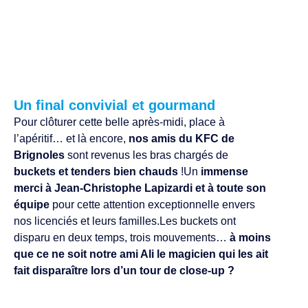
Un final convivial et gourmand
Pour clôturer cette belle après-midi, place à
l’apéritif… et là encore,
nos amis du KFC de
Brignoles
sont revenus les bras chargés de
buckets et tenders bien chauds
!Un
immense
merci à Jean-Christophe Lapizardi et à toute son
équipe
pour cette attention exceptionnelle envers
nos licenciés et leurs familles.Les buckets ont
disparu en deux temps, trois mouvements…
à moins
que ce ne soit notre ami Ali le magicien qui les ait
fait disparaître lors d’un tour de close-up ?