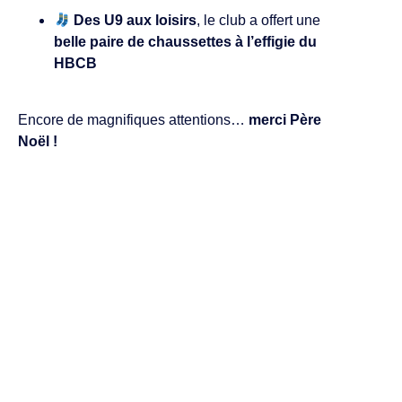
Des U9 aux loisirs
, le club a offert une
belle paire de chaussettes à l’effigie du
HBCB
Encore de magnifiques attentions…
merci Père
Noël !