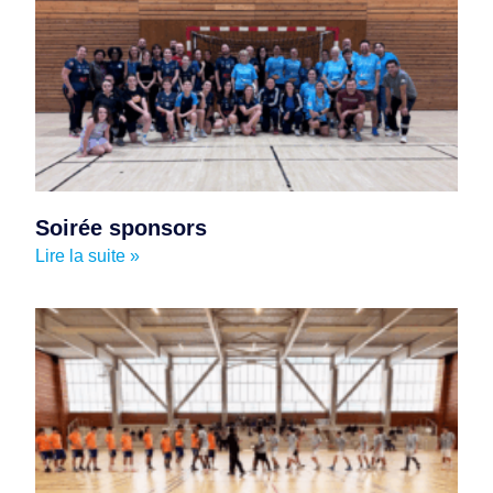
Soirée sponsors
Lire la suite »