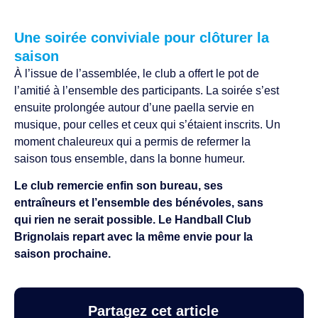
Une soirée conviviale pour clôturer la
saison
À l’issue de l’assemblée, le club a offert le pot de
l’amitié à l’ensemble des participants. La soirée s’est
ensuite prolongée autour d’une paella servie en
musique, pour celles et ceux qui s’étaient inscrits. Un
moment chaleureux qui a permis de refermer la
saison tous ensemble, dans la bonne humeur.
Le club remercie enfin son bureau, ses
entraîneurs et l’ensemble des bénévoles, sans
qui rien ne serait possible. Le Handball Club
Brignolais repart avec la même envie pour la
saison prochaine.
Partagez cet article