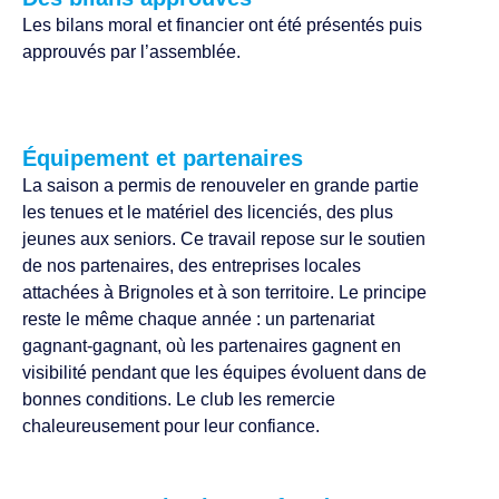
Les bilans moral et financier ont été présentés puis
approuvés par l’assemblée.
Équipement et partenaires
La saison a permis de renouveler en grande partie
les tenues et le matériel des licenciés, des plus
jeunes aux seniors. Ce travail repose sur le soutien
de nos partenaires, des entreprises locales
attachées à Brignoles et à son territoire. Le principe
reste le même chaque année : un partenariat
gagnant-gagnant, où les partenaires gagnent en
visibilité pendant que les équipes évoluent dans de
bonnes conditions. Le club les remercie
chaleureusement pour leur confiance.