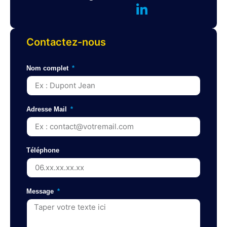
Contactez-nous
Nom complet
Adresse Mail
Téléphone
Message