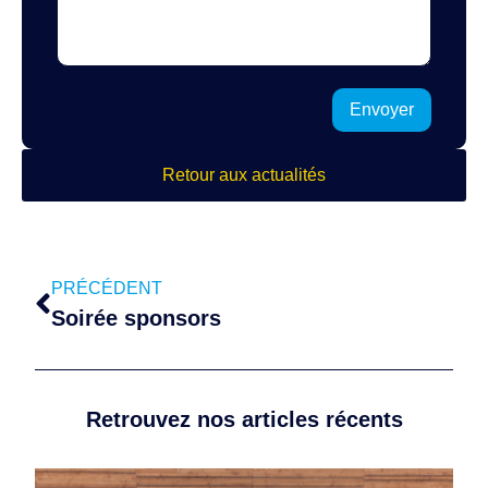
Envoyer
Retour aux actualités
PRÉCÉDENT
Soirée sponsors
Retrouvez nos articles récents