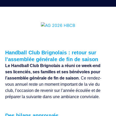
Handball Club Brignolais : retour sur
l'assemblée générale de fin de saison
Le Handball Club Brignolais a réuni ce week-end
ses licenciés, ses familles et ses bénévoles pour
l’assemblée générale de fin de saison
. Ce rendez-
vous annuel reste un moment important de la vie du
club, l’occasion de revenir sur l’année écoulée et de
préparer la suivante dans une ambiance conviviale.
Des bilans approuvés