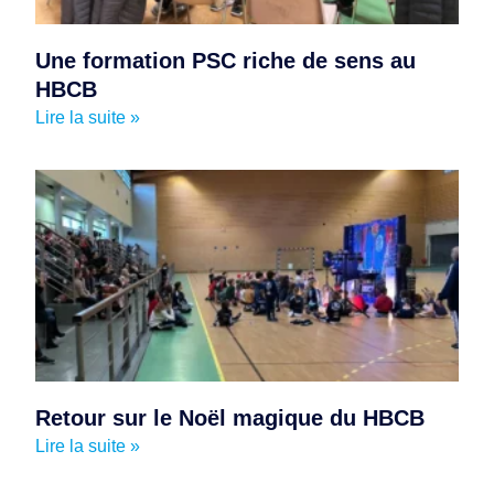
Une formation PSC riche de sens au
HBCB
Lire la suite »
Retour sur le Noël magique du HBCB
Lire la suite »