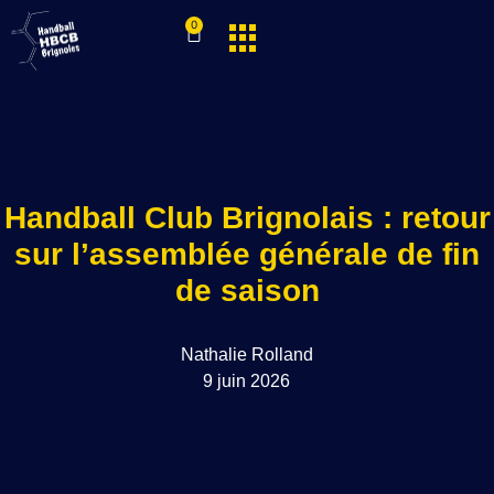
0
Handball Club Brignolais : retour
sur l’assemblée générale de fin
de saison
Nathalie Rolland
9 juin 2026