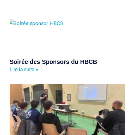
Soirée des Sponsors du HBCB
Lire la suite »