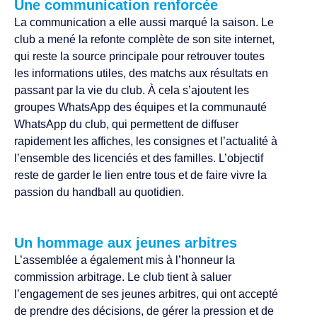
Une communication renforcée
La communication a elle aussi marqué la saison. Le
club a mené la refonte complète de son site internet,
qui reste la source principale pour retrouver toutes
les informations utiles, des matchs aux résultats en
passant par la vie du club. À cela s’ajoutent les
groupes WhatsApp des équipes et la communauté
WhatsApp du club, qui permettent de diffuser
rapidement les affiches, les consignes et l’actualité à
l’ensemble des licenciés et des familles. L’objectif
reste de garder le lien entre tous et de faire vivre la
passion du handball au quotidien.
Un hommage aux jeunes arbitres
L’assemblée a également mis à l’honneur la
commission arbitrage. Le club tient à saluer
l’engagement de ses jeunes arbitres, qui ont accepté
de prendre des décisions, de gérer la pression et de