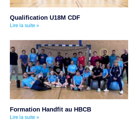
Qualification U18M CDF
Lire la suite »
Formation Handfit au HBCB
Lire la suite »