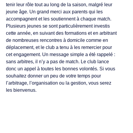
tenir leur rôle tout au long de la saison, malgré leur
jeune âge. Un grand merci aux parents qui les
accompagnent et les soutiennent à chaque match.
Plusieurs jeunes se sont particulièrement investis
cette année, en suivant des formations et en arbitrant
de nombreuses rencontres à domicile comme en
déplacement, et le club a tenu à les remercier pour
cet engagement. Un message simple a été rappelé :
sans arbitres, il n’y a pas de match. Le club lance
donc un appel à toutes les bonnes volontés. Si vous
souhaitez donner un peu de votre temps pour
l’arbitrage, l’organisation ou la gestion, vous serez
les bienvenus.