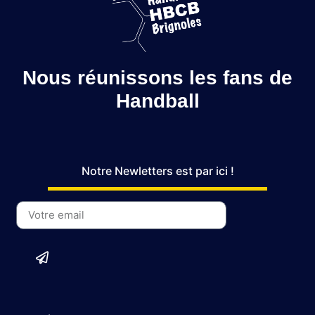
Nous réunissons les fans de
Handball
Notre Newletters est par ici !