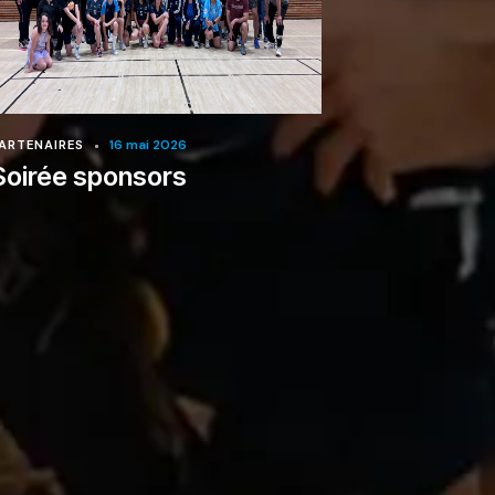
16 mai 2026
ARTENAIRES
Soirée sponsors