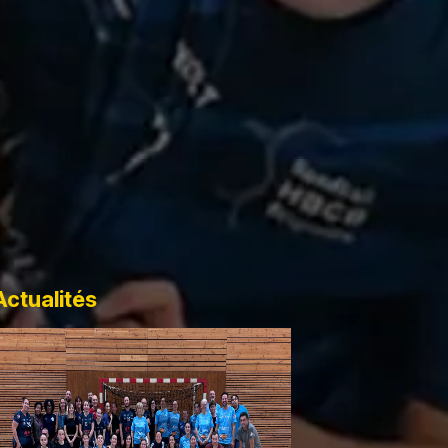
Actualités