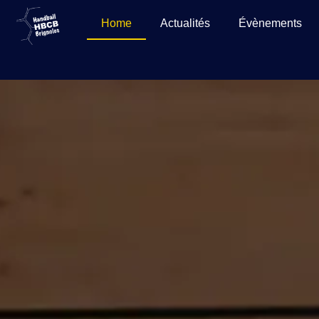
Home
Actualités
Évènements