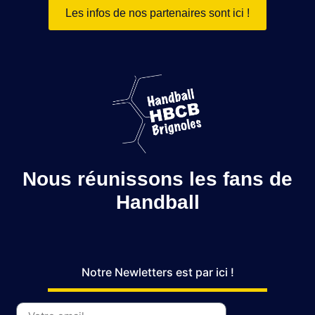
Les infos de nos partenaires sont ici !
Nous réunissons les fans de
Handball
Notre Newletters est par ici !