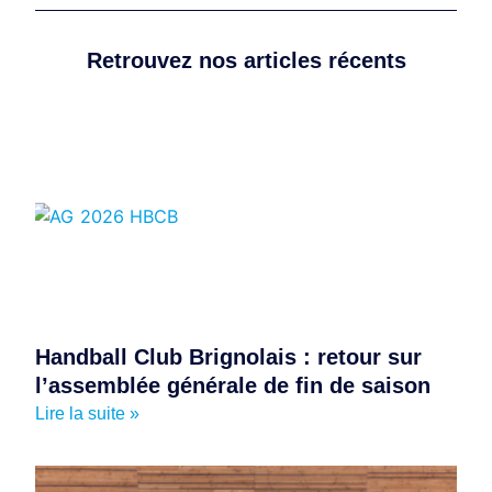
Retrouvez nos articles récents
Handball Club Brignolais : retour sur
l’assemblée générale de fin de saison
Lire la suite »