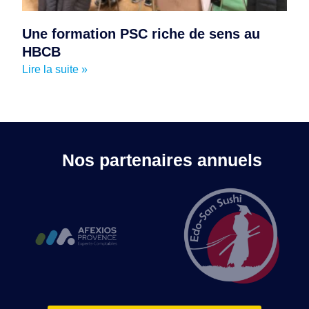
Une formation PSC riche de sens au
HBCB
Lire la suite »
Nos partenaires annuels