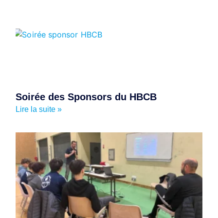
Soirée des Sponsors du HBCB
Lire la suite »