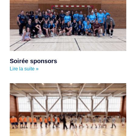
Soirée sponsors
Lire la suite »