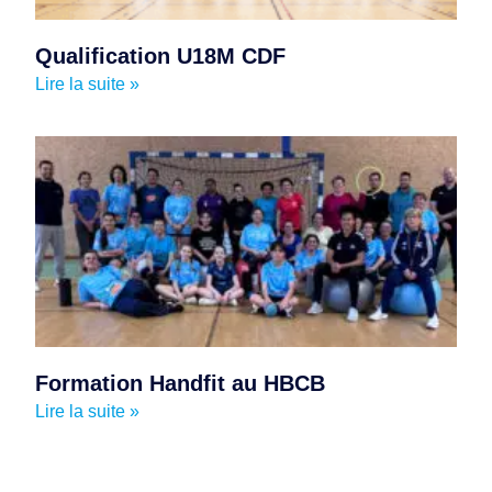
Qualification U18M CDF
Lire la suite »
Formation Handfit au HBCB
Lire la suite »