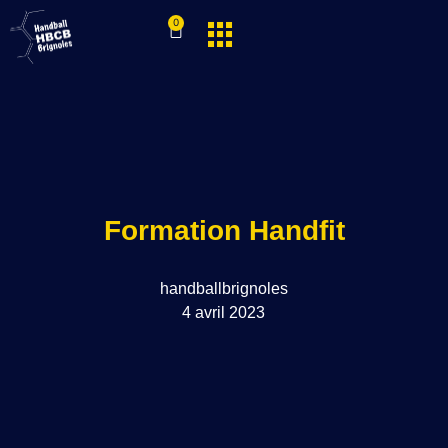
0
Formation Handfit
handballbrignoles
4 avril 2023