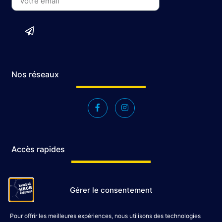
Nos réseaux
Accès rapides
Accueil
Gérer le consentement
Le Club
Évènements
Pour offrir les meilleures expériences, nous utilisons des technologies
Shop