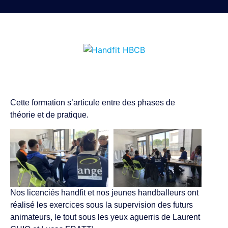
Cette formation s’articule entre des phases de
théorie et de pratique.
Nos licenciés handfit et nos jeunes handballeurs ont
réalisé les exercices sous la supervision des futurs
animateurs, le tout sous les yeux aguerris de Laurent